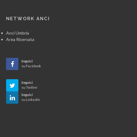
NETWORK ANCI
Anci Umbria
Area Riservata
Seguici
su Facebook
Seguici
su Twitter
Seguici
su Linkedin