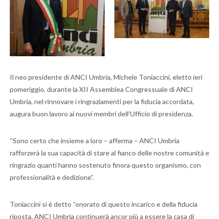
Il neo presidente di ANCI Umbria, Michele Toniaccini, eletto ieri
pomeriggio, durante la XII Assemblea Congressuale di ANCI
Umbria, nel rinnovare i ringraziamenti per la fiducia accordata,
augura buon lavoro ai nuovi membri dell’Ufficio di presidenza.
“Sono certo che insieme a loro – afferma – ANCI Umbria
rafforzerà la sua capacità di stare al fianco delle nostre comunità e
ringrazio quanti hanno sostenuto finora questo organismo, con
professionalità e dedizione”.
Toniaccini si è detto “onorato di questo incarico e della fiducia
riposta. ANCI Umbria continuerà ancor più a essere la casa di