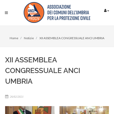
Home
Notizie
XII ASSEMBLEA CONGRESSUALE ANCI UMBRIA
XII ASSEMBLEA
CONGRESSUALE ANCI
UMBRIA
26/02/2021