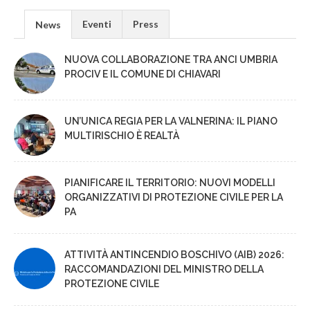
Eventi
Press
News
NUOVA COLLABORAZIONE TRA ANCI UMBRIA
PROCIV E IL COMUNE DI CHIAVARI
UN’UNICA REGIA PER LA VALNERINA: IL PIANO
MULTIRISCHIO È REALTÀ
PIANIFICARE IL TERRITORIO: NUOVI MODELLI
ORGANIZZATIVI DI PROTEZIONE CIVILE PER LA
PA
ATTIVITÀ ANTINCENDIO BOSCHIVO (AIB) 2026:
RACCOMANDAZIONI DEL MINISTRO DELLA
PROTEZIONE CIVILE