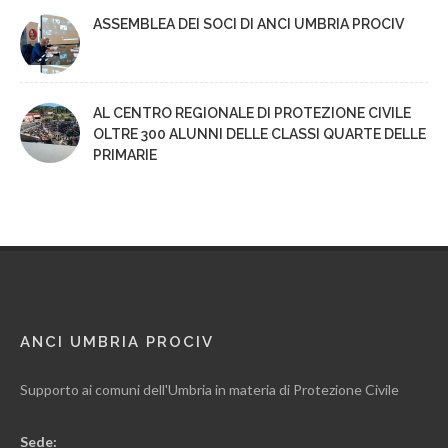
ASSEMBLEA DEI SOCI DI ANCI UMBRIA PROCIV
AL CENTRO REGIONALE DI PROTEZIONE CIVILE
OLTRE 300 ALUNNI DELLE CLASSI QUARTE DELLE
PRIMARIE
ANCI UMBRIA PROCIV
Supporto ai comuni dell'Umbria in materia di Protezione Civile
Sede: