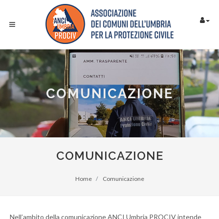
COMUNICAZIONE
COMUNICAZIONE
Home
Comunicazione
Nell’ambito della comunicazione ANCI Umbria PROCIV intende