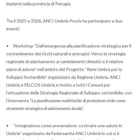
impianti nella provincia di Perugia.
Tra il 2025 e 2026, ANCI Umbria Prociv ha partecipato a due
eventi:
• Workshop “Dall'emergenza alla pianificazione strategica per il
contenimento dei rischi naturali e antropici. Verso la strategia
regionale di adattamento ai cambiamenti climatici e il relativo
piano di azione” nell'ambito del Progetto “Rete Umbra per lo
Sviluppo Sostenibile” organizzato da Regione Umbria, ANCI
Umbria e FELCOS Umbria e rivolto a tutti i Comuni per
l’attuazione della Strategia Regionale di Sviluppo sostenibile, con
l'intervento "
La pianificazione multirischio di protezione civile come
strumento strategico di adattamento locale
",
• “Integrazione come prevenzione: costruire una salute in
Umbria” organizzato da Federsanità ANCI Umbria in cui si è