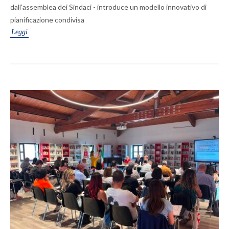
dall’assemblea dei Sindaci - introduce un modello innovativo di
pianificazione condivisa
Leggi