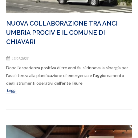
NUOVA COLLABORAZIONE TRA ANCI
UMBRIA PROCIV E IL COMUNE DI
CHIAVARI
13/07/2026
Dopo l'esperienza positiva di tre anni fa, si rinnova la sinergia per
l'assistenza alla pianificazione di emergenza e l'aggiornamento
degli strumenti operativi dell'ente ligure
Leggi