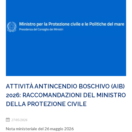
ATTIVITÀ ANTINCENDIO BOSCHIVO (AIB)
2026: RACCOMANDAZIONI DEL MINISTRO
DELLA PROTEZIONE CIVILE
27/05/2026
Nota ministeriale del 26 maggio 2026