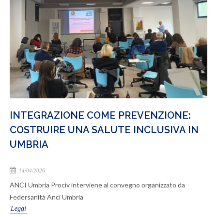
INTEGRAZIONE COME PREVENZIONE:
COSTRUIRE UNA SALUTE INCLUSIVA IN
UMBRIA
14/04/2026
ANCI Umbria Prociv interviene al convegno organizzato da
Federsanità Anci Umbria
Leggi