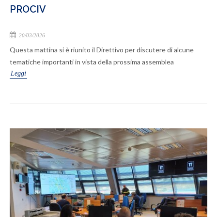
PROCIV
20/03/2026
Questa mattina si è riunito il Direttivo per discutere di alcune
tematiche importanti in vista della prossima assemblea
Leggi