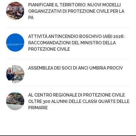
PIANIFICARE IL TERRITORIO: NUOVI MODELLI
ORGANIZZATIVI DI PROTEZIONE CIVILE PER LA
PA
ATTIVITÀ ANTINCENDIO BOSCHIVO (AIB) 2026:
RACCOMANDAZIONI DEL MINISTRO DELLA
PROTEZIONE CIVILE
ASSEMBLEA DEI SOCI DI ANCI UMBRIA PROCIV
AL CENTRO REGIONALE DI PROTEZIONE CIVILE
OLTRE 300 ALUNNI DELLE CLASSI QUARTE DELLE
PRIMARIE