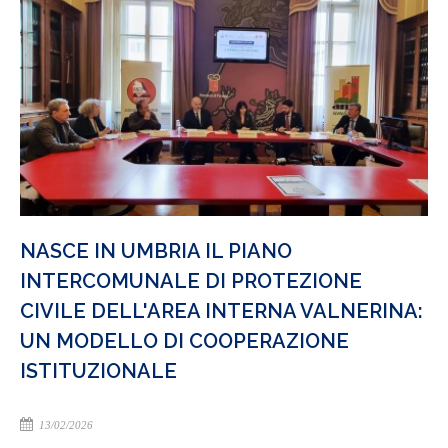
NASCE IN UMBRIA IL PIANO
INTERCOMUNALE DI PROTEZIONE
CIVILE DELL'AREA INTERNA VALNERINA:
UN MODELLO DI COOPERAZIONE
ISTITUZIONALE
13/02/2026