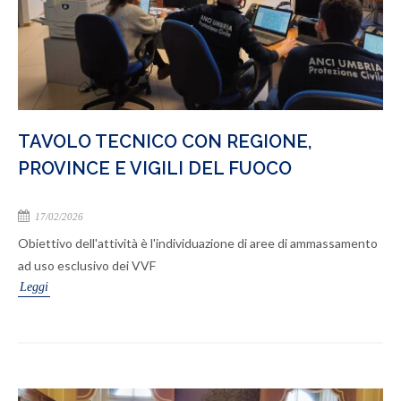
TAVOLO TECNICO CON REGIONE,
PROVINCE E VIGILI DEL FUOCO
17/02/2026
Obiettivo dell'attività è l'individuazione di aree di ammassamento
ad uso esclusivo dei VVF
Leggi