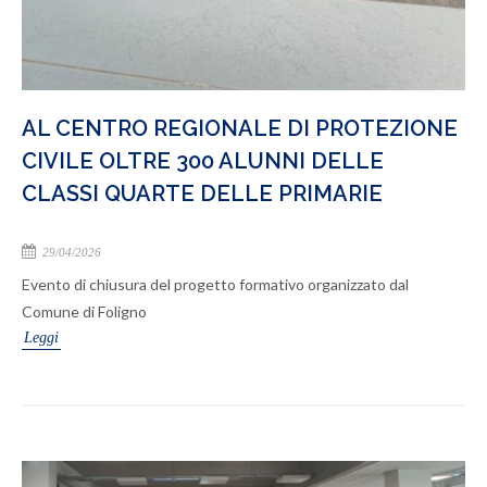
AL CENTRO REGIONALE DI PROTEZIONE
CIVILE OLTRE 300 ALUNNI DELLE
CLASSI QUARTE DELLE PRIMARIE
29/04/2026
Evento di chiusura del progetto formativo organizzato dal
Comune di Foligno
Leggi