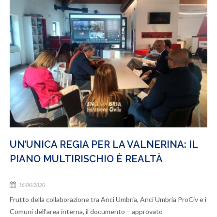
UN’UNICA REGIA PER LA VALNERINA: IL
PIANO MULTIRISCHIO È REALTÀ
16/06/2026
Frutto della collaborazione tra Anci Umbria, Anci Umbria ProCiv e i
Comuni dell’area interna, il documento – approvato