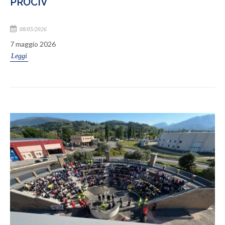
PROCIV
08/05/2026
7 maggio 2026
Leggi