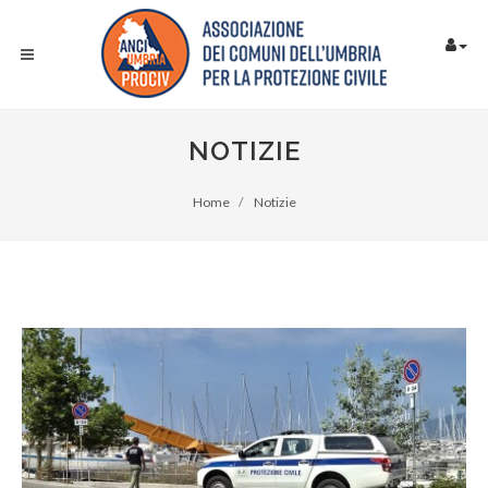
NOTIZIE
Home
Notizie