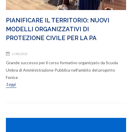
PIANIFICARE IL TERRITORIO: NUOVI
MODELLI ORGANIZZATIVI DI
PROTEZIONE CIVILE PER LA PA
11/06/2026
Grande successo per il corso formativo organizzato da Scuola
Umbra di Amministrazione Pubblica nell'ambito del progetto
Fenice
Leggi