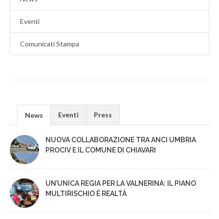
Eventi
Comunicati Stampa
Eventi
Press
News
NUOVA COLLABORAZIONE TRA ANCI UMBRIA
PROCIV E IL COMUNE DI CHIAVARI
UN’UNICA REGIA PER LA VALNERINA: IL PIANO
MULTIRISCHIO È REALTÀ