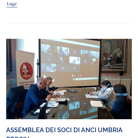
Leggi
ASSEMBLEA DEI SOCI DI ANCI UMBRIA