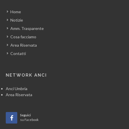
Home
Notizie
Amm. Trasparente
Cosa facciamo
Area Riservata
Contatti
NETWORK ANCI
Anci Umbria
Area Riservata
Seguici
su Facebook