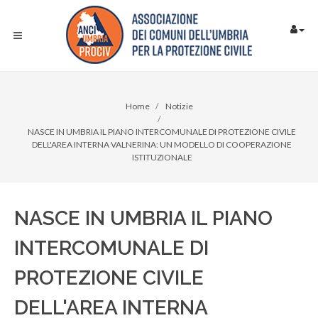
Home
Notizie
NASCE IN UMBRIA IL PIANO INTERCOMUNALE DI PROTEZIONE CIVILE
DELL'AREA INTERNA VALNERINA: UN MODELLO DI COOPERAZIONE
ISTITUZIONALE
NASCE IN UMBRIA IL PIANO
INTERCOMUNALE DI
PROTEZIONE CIVILE
DELL'AREA INTERNA