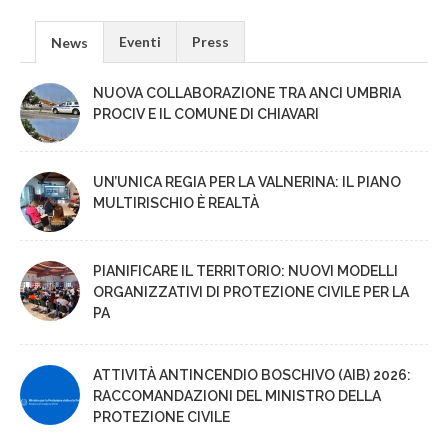
Eventi
Press
News
NUOVA COLLABORAZIONE TRA ANCI UMBRIA
PROCIV E IL COMUNE DI CHIAVARI
UN’UNICA REGIA PER LA VALNERINA: IL PIANO
MULTIRISCHIO È REALTÀ
PIANIFICARE IL TERRITORIO: NUOVI MODELLI
ORGANIZZATIVI DI PROTEZIONE CIVILE PER LA
PA
ATTIVITÀ ANTINCENDIO BOSCHIVO (AIB) 2026:
RACCOMANDAZIONI DEL MINISTRO DELLA
PROTEZIONE CIVILE