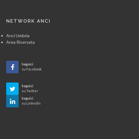
NETWORK ANCI
Anci Umbria
Area Riservata
Seguici
su Facebook
Seguici
su Twitter
Seguici
su Linkedin