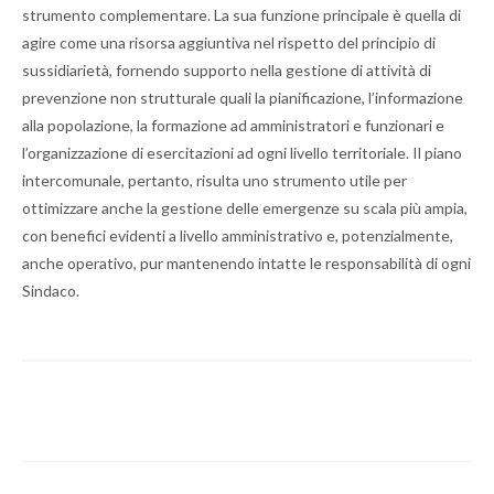
strumento complementare. La sua funzione principale è quella di
agire come una risorsa aggiuntiva nel rispetto del principio di
sussidiarietà, fornendo supporto nella gestione di attività di
prevenzione non strutturale quali la pianificazione, l’informazione
alla popolazione, la formazione ad amministratori e funzionari e
l’organizzazione di esercitazioni ad ogni livello territoriale. Il piano
intercomunale, pertanto, risulta uno strumento utile per
ottimizzare anche la gestione delle emergenze su scala più ampia,
con benefici evidenti a livello amministrativo e, potenzialmente,
anche operativo, pur mantenendo intatte le responsabilità di ogni
Sindaco.