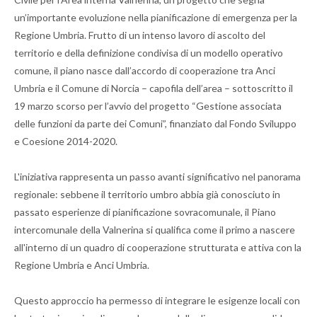
un’importante evoluzione nella pianificazione di emergenza per la
Regione Umbria. Frutto di un intenso lavoro di ascolto del
territorio e della definizione condivisa di un modello operativo
comune, il piano nasce dall’accordo di cooperazione tra Anci
Umbria e il Comune di Norcia – capofila dell’area – sottoscritto il
19 marzo scorso per l’avvio del progetto “Gestione associata
delle funzioni da parte dei Comuni”, finanziato dal Fondo Sviluppo
e Coesione 2014-2020.
L'iniziativa rappresenta un passo avanti significativo nel panorama
regionale: sebbene il territorio umbro abbia già conosciuto in
passato esperienze di pianificazione sovracomunale, il Piano
intercomunale della Valnerina si qualifica come il primo a nascere
all'interno di un quadro di cooperazione strutturata e attiva con la
Regione Umbria e Anci Umbria.
Questo approccio ha permesso di integrare le esigenze locali con