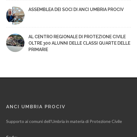
ASSEMBLEA DEI SOCI DI ANCI UMBRIA PROCIV
AL CENTRO REGIONALE DI PROTEZIONE CIVILE
OLTRE 300 ALUNNI DELLE CLASSI QUARTE DELLE
PRIMARIE
ANCI UMBRIA PROCIV
Supporto ai comuni dell'Umbria in materia di Protezione Civile