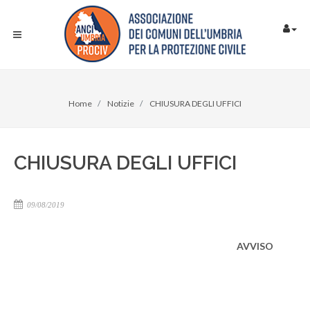
Home
Notizie
CHIUSURA DEGLI UFFICI
CHIUSURA DEGLI UFFICI
09/08/2019
AVVISO