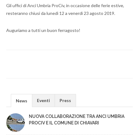
Gli uffici di Anci Umbria ProCiv, in occasione delle ferie estive,
resteranno chiusi da lunedì 12 a venerdì 23 agosto 2019.
Auguriamo a tutti un buon ferragosto!
Eventi
Press
News
NUOVA COLLABORAZIONE TRA ANCI UMBRIA
PROCIV E IL COMUNE DI CHIAVARI