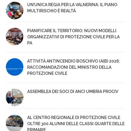
UN’UNICA REGIA PER LA VALNERINA: IL PIANO
MULTIRISCHIO È REALTÀ
PIANIFICARE IL TERRITORIO: NUOVI MODELLI
ORGANIZZATIVI DI PROTEZIONE CIVILE PER LA
PA
ATTIVITÀ ANTINCENDIO BOSCHIVO (AIB) 2026:
RACCOMANDAZIONI DEL MINISTRO DELLA
PROTEZIONE CIVILE
ASSEMBLEA DEI SOCI DI ANCI UMBRIA PROCIV
AL CENTRO REGIONALE DI PROTEZIONE CIVILE
OLTRE 300 ALUNNI DELLE CLASSI QUARTE DELLE
PRIMARIE