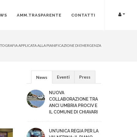
EWS
AMM.TRASPARENTE
CONTATTI
TOGRAFIA APPLICATA ALLA PIANIFICAZIONE DI EMERGENZA
Eventi
Press
News
NUOVA
COLLABORAZIONE TRA
ANCI UMBRIA PROCIV E
IL COMUNE DI CHIAVARI
UN’UNICA REGIA PER LA