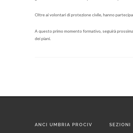
Oltre ai volontari di protezione civile, hanno partecipa
A questo primo momento formativo, seguirà prossima
dei piani.
ANCI UMBRIA PROCIV
SEZIONI