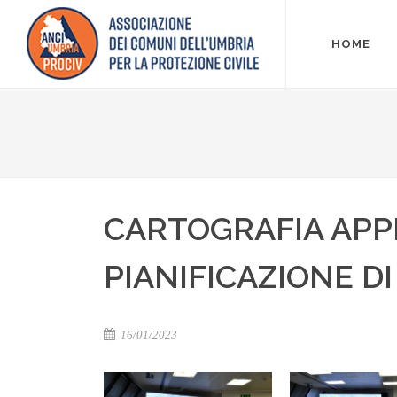
HOME
CARTOGRAFIA APP
PIANIFICAZIONE D
16/01/2023