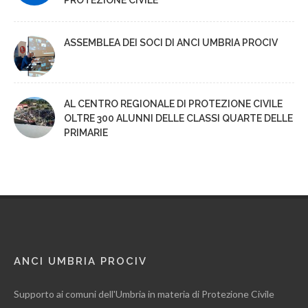
PROTEZIONE CIVILE
ASSEMBLEA DEI SOCI DI ANCI UMBRIA PROCIV
AL CENTRO REGIONALE DI PROTEZIONE CIVILE
OLTRE 300 ALUNNI DELLE CLASSI QUARTE DELLE
PRIMARIE
ANCI UMBRIA PROCIV
Supporto ai comuni dell'Umbria in materia di Protezione Civile