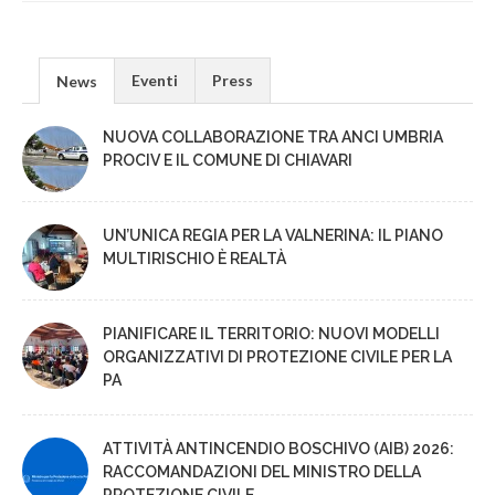
Eventi
Press
News
NUOVA COLLABORAZIONE TRA ANCI UMBRIA
PROCIV E IL COMUNE DI CHIAVARI
UN’UNICA REGIA PER LA VALNERINA: IL PIANO
MULTIRISCHIO È REALTÀ
PIANIFICARE IL TERRITORIO: NUOVI MODELLI
ORGANIZZATIVI DI PROTEZIONE CIVILE PER LA
PA
ATTIVITÀ ANTINCENDIO BOSCHIVO (AIB) 2026:
RACCOMANDAZIONI DEL MINISTRO DELLA