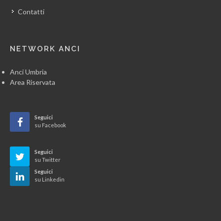
Contatti
NETWORK ANCI
Anci Umbria
Area Riservata
Seguici
su Facebook
Seguici
su Twitter
Seguici
su Linkedin