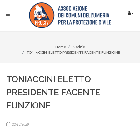
Home
Notizie
TONIACCINI ELETTO PRESIDENTE FACENTE FUNZIONE
TONIACCINI ELETTO
PRESIDENTE FACENTE
FUNZIONE
22/12/2020