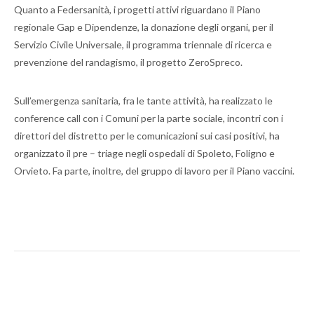
Quanto a Federsanità, i progetti attivi riguardano il Piano
regionale Gap e Dipendenze, la donazione degli organi, per il
Servizio Civile Universale, il programma triennale di ricerca e
prevenzione del randagismo, il progetto ZeroSpreco.
Sull’emergenza sanitaria, fra le tante attività, ha realizzato le
conference call con i Comuni per la parte sociale, incontri con i
direttori del distretto per le comunicazioni sui casi positivi, ha
organizzato il pre – triage negli ospedali di Spoleto, Foligno e
Orvieto. Fa parte, inoltre, del gruppo di lavoro per il Piano vaccini.