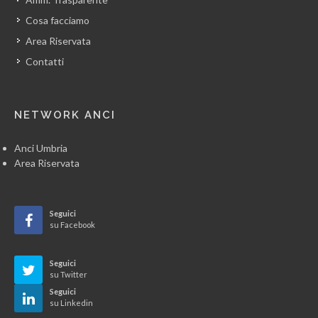
Cosa facciamo
Area Riservata
Contatti
NETWORK ANCI
Anci Umbria
Area Riservata
Seguici
su Facebook
Seguici
su Twitter
Seguici
su Linkedin