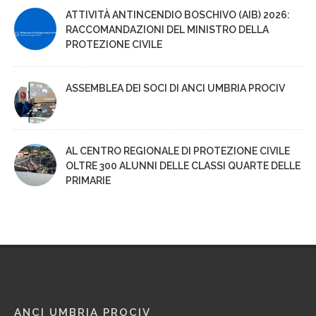
ATTIVITÀ ANTINCENDIO BOSCHIVO (AIB) 2026:
RACCOMANDAZIONI DEL MINISTRO DELLA
PROTEZIONE CIVILE
ASSEMBLEA DEI SOCI DI ANCI UMBRIA PROCIV
AL CENTRO REGIONALE DI PROTEZIONE CIVILE
OLTRE 300 ALUNNI DELLE CLASSI QUARTE DELLE
PRIMARIE
ANCI UMBRIA PROCIV