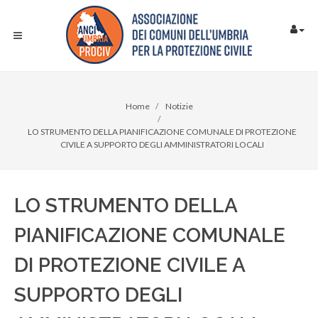
Home
Notizie
LO STRUMENTO DELLA PIANIFICAZIONE COMUNALE DI PROTEZIONE
CIVILE A SUPPORTO DEGLI AMMINISTRATORI LOCALI
LO STRUMENTO DELLA
PIANIFICAZIONE COMUNALE
DI PROTEZIONE CIVILE A
SUPPORTO DEGLI