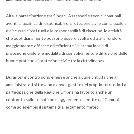
Alta la partecipazione tra Sindaci, Assessori e tecnici comunali
aventi la qualifica di responsabili di protezione civile con la quale si
è discusso circa i ruoli e le responsabilità di ciascuno, le attività
che quotidianamente possono essere svolte ed utili a rendere
maggiormente efficace ed efficiente il sistema locale di
protezione civile e le modalità di coinvolgimento e diffusione delle
buone pratiche di protezione civile tra la cittadinanza.
Durante l'incontro sono emerse anche alcune criticità che gli
amministratori si trovano a dover gestire nel proprio territorio. La
partecipazione della Regione Umbria ha favorito anche un
confronto sulle tematiche maggiormente sentite dai Comuni,
come ad esempio il sistema di allertamento meteo.