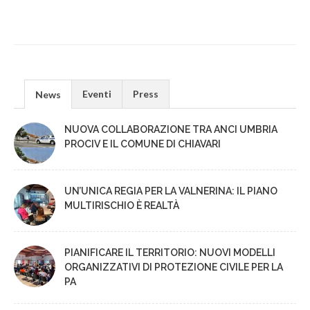
Eventi
Press
News
NUOVA COLLABORAZIONE TRA ANCI UMBRIA
PROCIV E IL COMUNE DI CHIAVARI
UN’UNICA REGIA PER LA VALNERINA: IL PIANO
MULTIRISCHIO È REALTÀ
PIANIFICARE IL TERRITORIO: NUOVI MODELLI
ORGANIZZATIVI DI PROTEZIONE CIVILE PER LA
PA